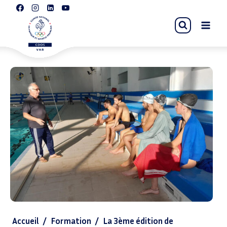
Accueil
/
Formation
/
La 3ème édition de