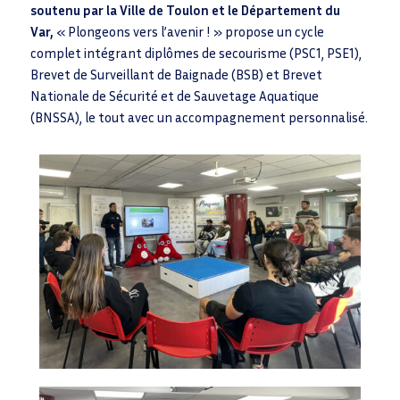
soutenu par la Ville de Toulon et le Département du
Var,
« Plongeons vers l’avenir ! » propose un cycle
complet intégrant diplômes de secourisme (PSC1, PSE1),
Brevet de Surveillant de Baignade (BSB) et Brevet
Nationale de Sécurité et de Sauvetage Aquatique
(BNSSA), le tout avec un accompagnement personnalisé.