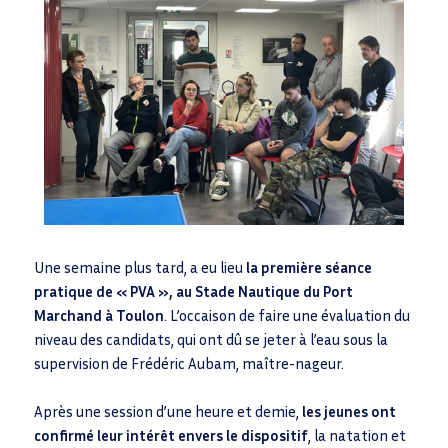
Une semaine plus tard, a eu lieu
la première séance
pratique de « PVA », au Stade Nautique du Port
Marchand à Toulon
. L’occaison de faire une évaluation du
niveau des candidats, qui ont dû se jeter à l’eau sous la
supervision de Frédéric Aubam, maître-nageur.
Après une session d’une heure et demie,
les jeunes ont
confirmé leur intérêt envers le dispositif
, la natation et