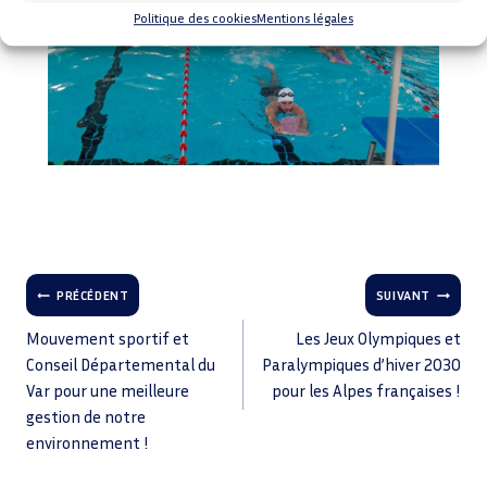
Politique des cookies
Mentions légales
PRÉCÉDENT
SUIVANT
Mouvement sportif et
Les Jeux Olympiques et
Conseil Départemental du
Paralympiques d’hiver 2030
Var pour une meilleure
pour les Alpes françaises !
gestion de notre
environnement !