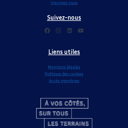
Inscrivez-vous
Suivez-nous
Liens utiles
Mentions légales
Politique des cookies
Accès membres