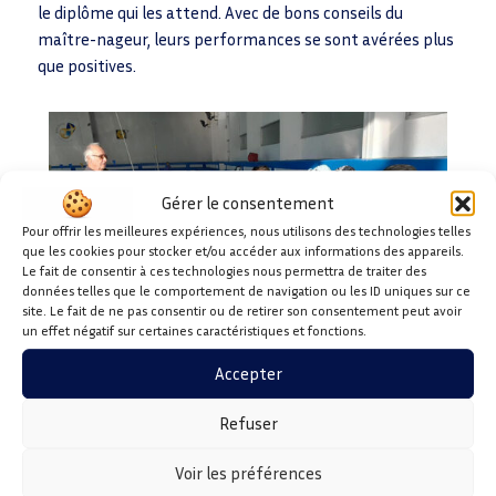
le diplôme qui les attend. Avec de bons conseils du
maître-nageur, leurs performances se sont avérées plus
que positives.
Gérer le consentement
Pour offrir les meilleures expériences, nous utilisons des technologies telles
que les cookies pour stocker et/ou accéder aux informations des appareils.
Le fait de consentir à ces technologies nous permettra de traiter des
données telles que le comportement de navigation ou les ID uniques sur ce
site. Le fait de ne pas consentir ou de retirer son consentement peut avoir
un effet négatif sur certaines caractéristiques et fonctions.
Accepter
Refuser
Voir les préférences