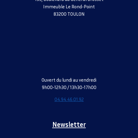
Immeuble Le Rond-Point
83200 TOULON
Ouvert du lundi au vendredi
9h00-12h30 / 13h30-17h00
04.94.46.01.92
Newsletter