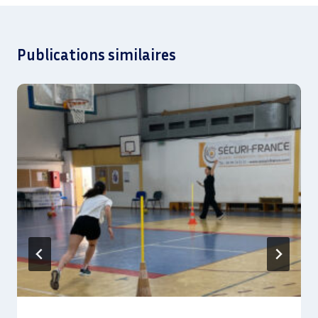
Publications similaires