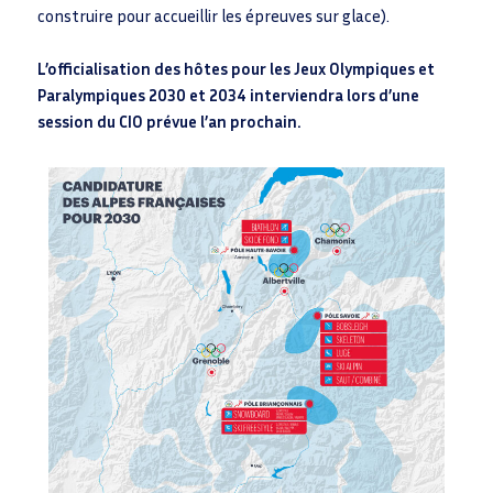
construire pour accueillir les épreuves sur glace).
L’officialisation des hôtes pour les Jeux Olympiques et
Paralympiques 2030 et 2034 interviendra lors d’une
session du CIO prévue l’an prochain.