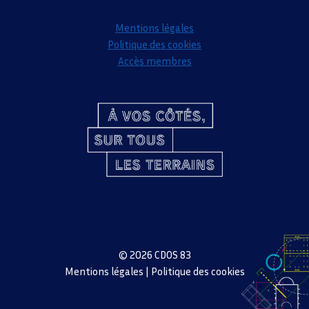
Mentions légales
Politique des cookies
Accès membres
© 2026 CDOS 83
Mentions légales
|
Politique des cookies