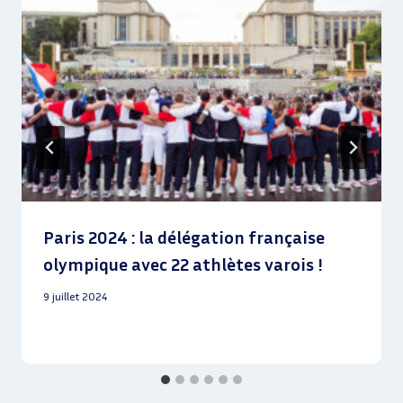
Paris 2024 : la délégation française
olympique avec 22 athlètes varois !
9 juillet 2024