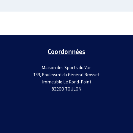
Coordonnées
Maison des Sports du Var
133, Boulevard du Général Brosset
Immeuble Le Rond-Point
83200 TOULON