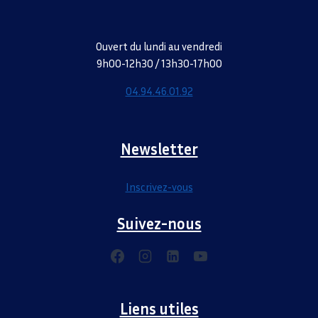
Ouvert du lundi au vendredi
9h00-12h30 / 13h30-17h00
04.94.46.01.92
Newsletter
Inscrivez-vous
Suivez-nous
Liens utiles