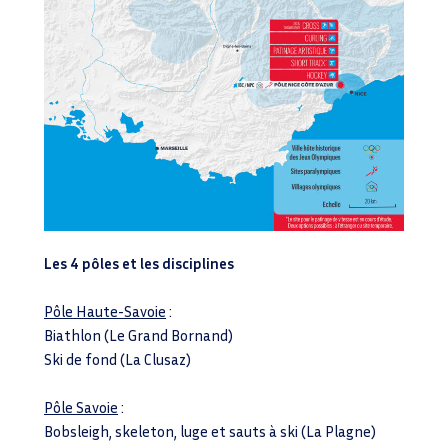
Les 4 pôles et les disciplines
Pôle Haute-Savoie
:
Biathlon (Le Grand Bornand)
Ski de fond (La Clusaz)
Pôle Savoie
:
Bobsleigh, skeleton, luge et sauts à ski (La Plagne)