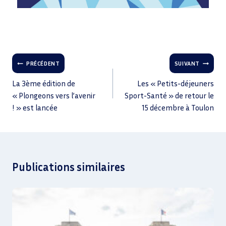
PRÉCÉDENT
SUIVANT
La 3ème édition de
Les « Petits-déjeuners
« Plongeons vers l’avenir
Sport-Santé » de retour le
! » est lancée
15 décembre à Toulon
Publications similaires