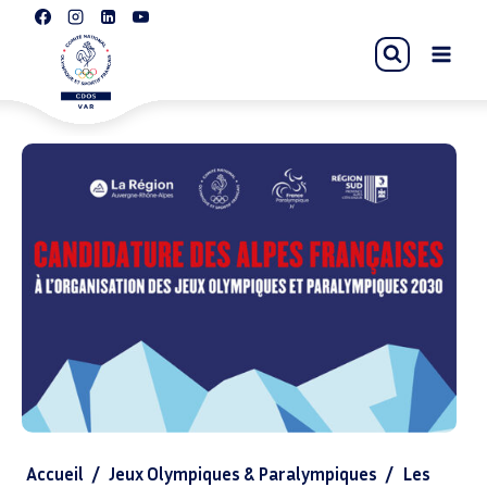
Accueil
/
Jeux Olympiques & Paralympiques
/
Les