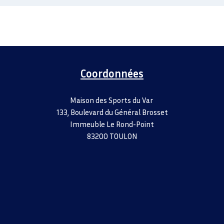
Coordonnées
Maison des Sports du Var
133, Boulevard du Général Brosset
Immeuble Le Rond-Point
83200 TOULON