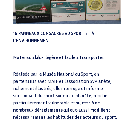
16 PANNEAUX CONSACRÉS AU SPORT ET À
L’ENVIRONNEMENT
Matériau akilux, légère et facile à transporter.
Réalisée par le Musée National du Sport, en
partenariat avec MAIF et l’association SVPlanète,
richement illustrés, elle interroge et informe
sur
l’impact du sport sur notre planète,
rendue
particulièrement vulnérable et
sujette à de
nombreux dérèglements
qui eux-aussi,
modifient
nécessairement les habitudes des acteurs du sport.