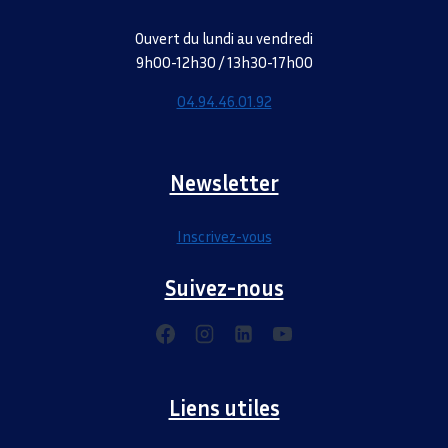
Ouvert du lundi au vendredi
9h00-12h30 / 13h30-17h00
04.94.46.01.92
Newsletter
Inscrivez-vous
Suivez-nous
Liens utiles