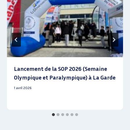
Lancement de la SOP 2026 (Semaine
Olympique et Paralympique) à La Garde
1 avril 2026