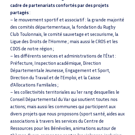
cadre de partenariats confortés par des projets
partagés
:
– le mouvement sportif et associatif : la grande majorité
des comités départementaux, la fondation du Rugby
Club Toulonnais, le comité sauvetage et secourisme, la
Ligue des Droits de l’Homme ; mais aussi le CROS et les
CDOS de notre région ;
– les différents services et administrations de l’État :
Préfecture, Inspection académique, Direction
Départementale Jeunesse, Engagement et Sport,
Direction du Travail et de l’Emploi, et la Caisse
d’Allocations Familiales ;
– les collectivités territoriales au 1er rang desquelles le
Conseil Départemental du Var qui soutient toutes nos
actions; mais aussi les communes qui participent aux
divers projets que nous proposons (sport santé, aides aux
associations à travers les services du Centre de
Ressources pour les Bénévoles, animations autour de