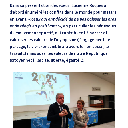
Dans sa présentation des voeux, Lucienne Roques a
d’abord énuméré les conflits dans le monde pour
mettre
en avant «
ceux qui ont décidé de ne pas baisser les bras
et de réagir en positivant
», en particulier les bénévoles
du mouvement sportif, qui contribuent à porter et
valoriser les valeurs de l’olympisme (l’engagement, le
partage, le vivre-ensemble à travers le lien social, le
travail…) mais aussi les valeurs de notre République
(citoyenneté, laïcité, liberté, égalité…)
.