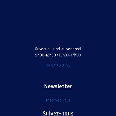
Ouvert du lundi au vendredi
9h00-12h30 / 13h30-17h00
04.94.46.01.92
Newsletter
Inscrivez-vous
Suivez-nous