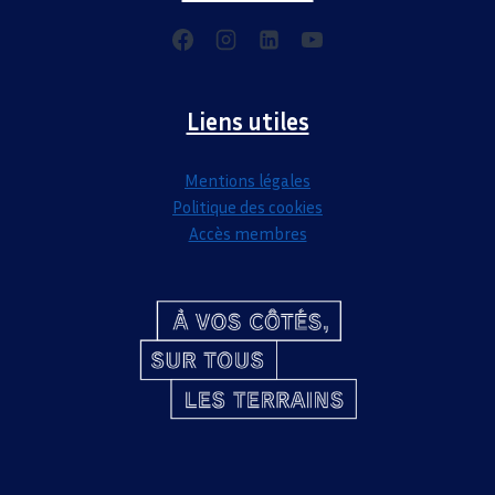
Liens utiles
Mentions légales
Politique des cookies
Accès membres