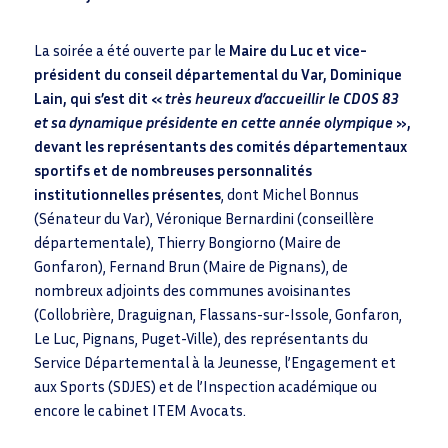
La soirée a été ouverte par le
Maire du Luc et vice-
président du conseil départemental du Var, Dominique
Lain, qui s’est dit «
très heureux d’accueillir le CDOS 83
et sa dynamique présidente en cette année olympique
»,
devant les représentants des comités départementaux
sportifs et de nombreuses personnalités
institutionnelles présentes
, dont Michel Bonnus
(Sénateur du Var), Véronique Bernardini (conseillère
départementale), Thierry Bongiorno (Maire de
Gonfaron), Fernand Brun (Maire de Pignans), de
nombreux adjoints des communes avoisinantes
(Collobrière, Draguignan, Flassans-sur-Issole, Gonfaron,
Le Luc, Pignans, Puget-Ville), des représentants du
Service Départemental à la Jeunesse, l’Engagement et
aux Sports (SDJES) et de l’Inspection académique ou
encore le cabinet ITEM Avocats.