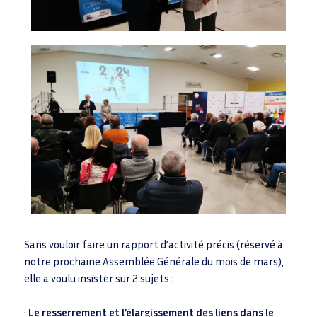
Sans vouloir faire un rapport d’activité précis (réservé à
notre prochaine Assemblée Générale du mois de mars),
elle a voulu insister sur 2 sujets :
•
Le resserrement et l’élargissement des liens dans le