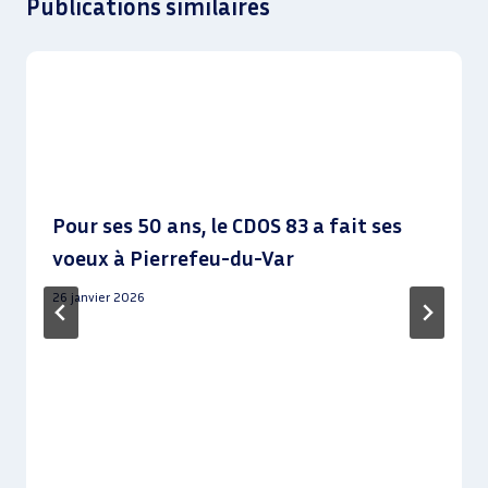
Publications similaires
Pour ses 50 ans, le CDOS 83 a fait ses
voeux à Pierrefeu-du-Var
26 janvier 2026