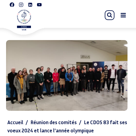
Accueil
/
Réunion des comités
/
Le CDOS 83 fait ses
voeux 2024 et lance l’année olympique