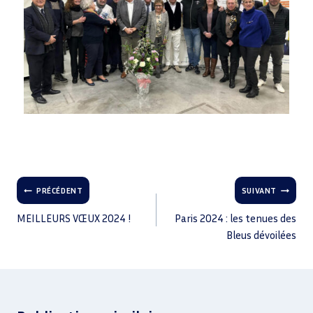
PRÉCÉDENT
SUIVANT
MEILLEURS VŒUX 2024 !
Paris 2024 : les tenues des
Bleus dévoilées