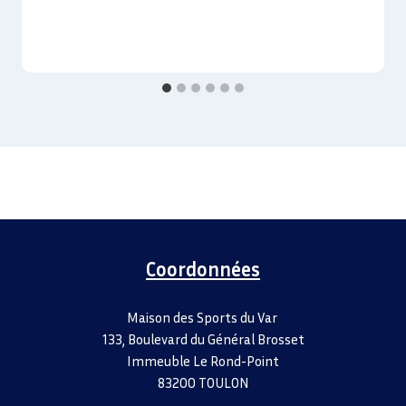
Coordonnées
Maison des Sports du Var
133, Boulevard du Général Brosset
Immeuble Le Rond-Point
83200 TOULON