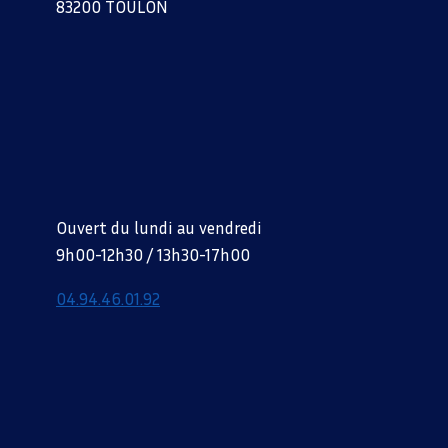
83200 TOULON
Ouvert du lundi au vendredi
9h00-12h30 / 13h30-17h00
04.94.46.01.92