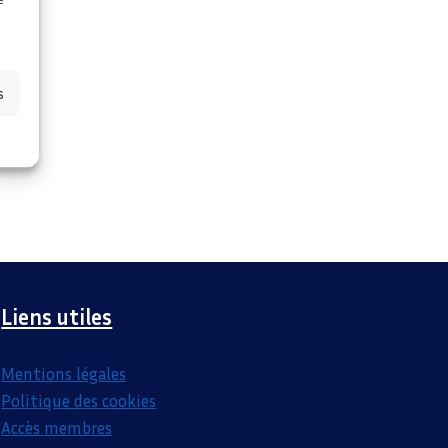
s
Liens utiles
Mentions légales
Politique des cookies
Accès membres