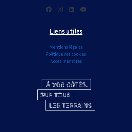
Liens utiles
Mentions légales
Politique des cookies
Accès membres