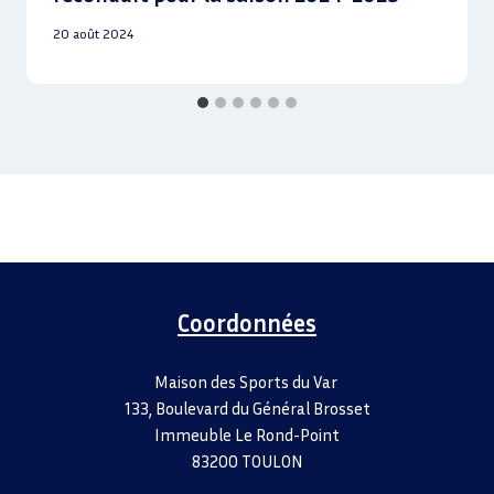
20 août 2024
Coordonnées
Maison des Sports du Var
133, Boulevard du Général Brosset
Immeuble Le Rond-Point
83200 TOULON