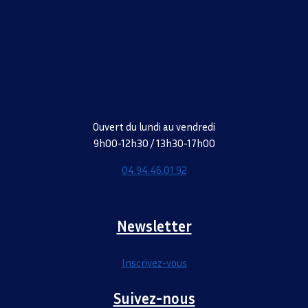
Ouvert du lundi au vendredi
9h00-12h30 / 13h30-17h00
04.94.46.01.92
Newsletter
Inscrivez-vous
Suivez-nous