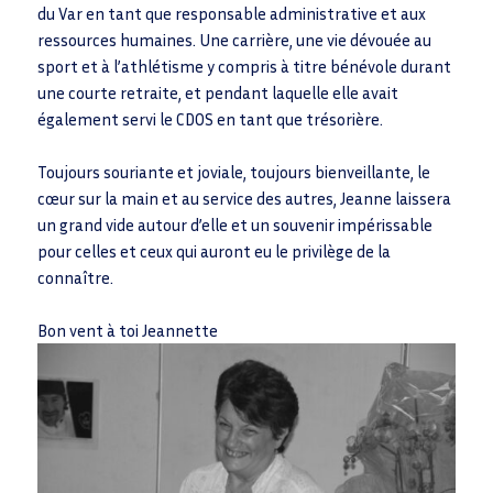
du Var en tant que responsable administrative et aux
ressources humaines. Une carrière, une vie dévouée au
sport et à l’athlétisme y compris à titre bénévole durant
une courte retraite, et pendant laquelle elle avait
également servi le CDOS en tant que trésorière.
Toujours souriante et joviale, toujours bienveillante, le
cœur sur la main et au service des autres, Jeanne laissera
un grand vide autour d’elle et un souvenir impérissable
pour celles et ceux qui auront eu le privilège de la
connaître.
Bon vent à toi Jeannette