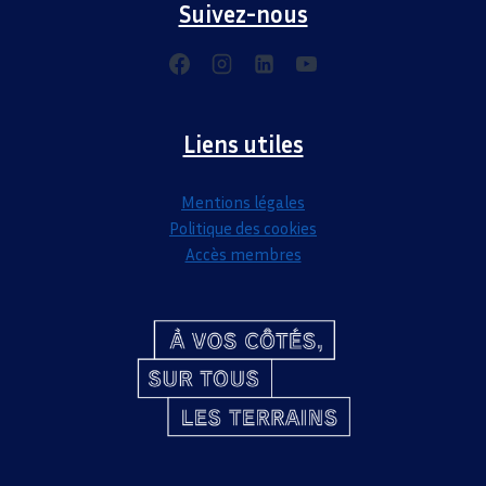
Suivez-nous
Liens utiles
Mentions légales
Politique des cookies
Accès membres