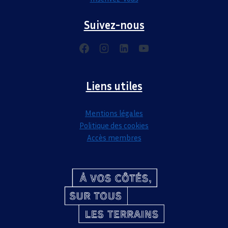
Suivez-nous
Liens utiles
Mentions légales
Politique des cookies
Accès membres