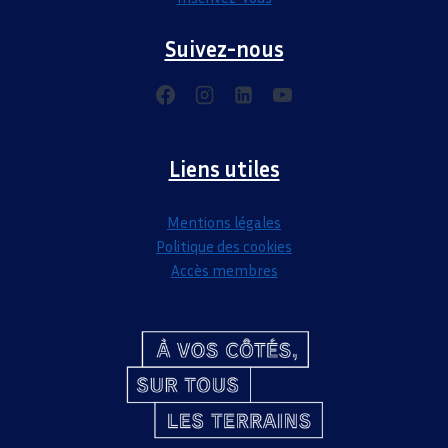
Suivez-nous
Liens utiles
Mentions légales
Politique des cookies
Accès membres