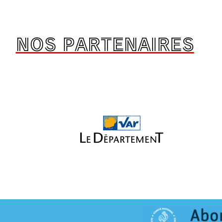
NOS PARTENAIRES