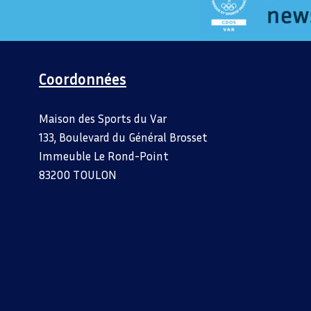
Coordonnées
Maison des Sports du Var
133, Boulevard du Général Brosset
Immeuble Le Rond-Point
83200 TOULON