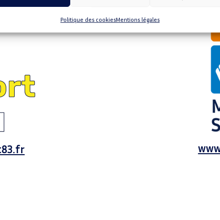
Politique des cookies
Mentions légales
www
83.fr