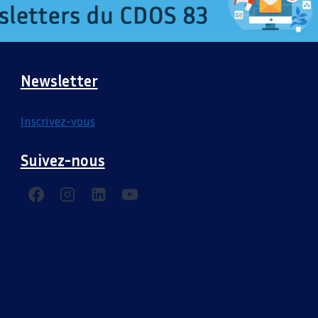
Newsletter
Inscrivez-vous
Suivez-nous