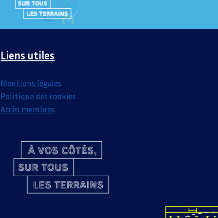
Liens utiles
Mentions légales
Politique des cookies
Accès membres