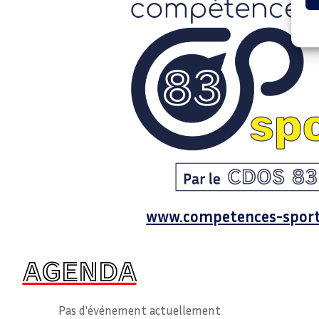
www.competences-sport
AGENDA
Pas d'événement actuellement