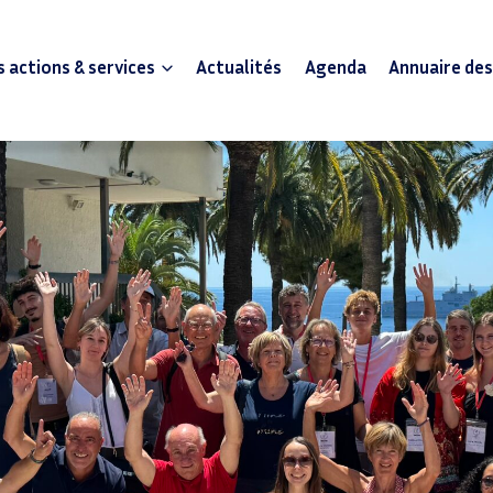
 actions & services
Actualités
Agenda
Annuaire de