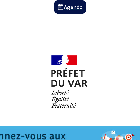
Agenda